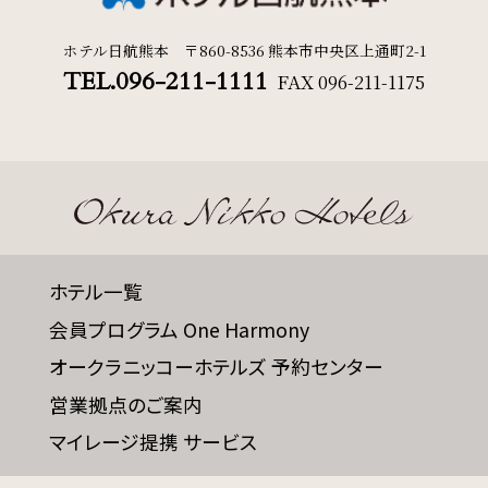
ホテル日航熊本 〒860-8536 熊本市中央区上通町2-1
TEL.096-211-1111
FAX
096-211-1175
ホテル一覧
会員プログラム One Harmony
オークラニッコーホテルズ 予約センター
営業拠点のご案内
マイレージ提携 サービス