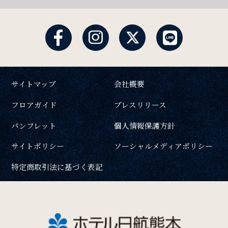
サイトマップ
会社概要
フロアガイド
プレスリリース
パンフレット
個人情報保護方針
サイトポリシー
ソーシャルメディアポリシー
特定商取引法に基づく表記