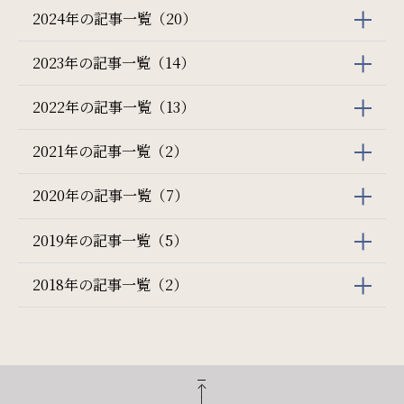
2024年の記事一覧（20）
2023年の記事一覧（14）
2022年の記事一覧（13）
2021年の記事一覧（2）
2020年の記事一覧（7）
2019年の記事一覧（5）
2018年の記事一覧（2）