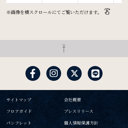
※画像を横スクロールにてご覧いただけます。
サイトマップ
会社概要
フロアガイド
プレスリリース
パンフレット
個人情報保護方針