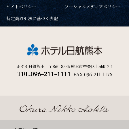
サイトポリシー
ソーシャルメディアポリシー
特定商取引法に基づく表記
ホテル日航熊本 〒860-8536 熊本市中央区上通町2-1
TEL.096-211-1111
FAX
096-211-1175