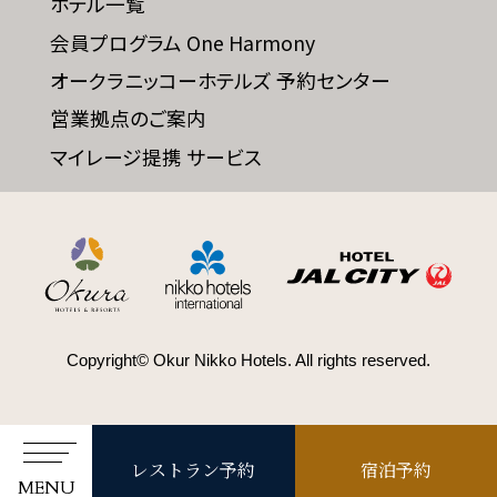
ホテル一覧
会員プログラム One Harmony
オークラニッコーホテルズ 予約センター
営業拠点のご案内
マイレージ提携 サービス
Copyright© Okur Nikko Hotels. All rights reserved.
レストラン予約
宿泊予約
MENU