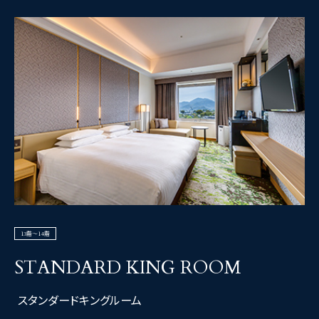
13階～14階
STANDARD KING ROOM
スタンダードキングルーム