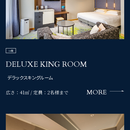
14階
DELUXE KING ROOM
デラックスキングルーム
MORE
広さ：41㎡ /
定員：2名様まで