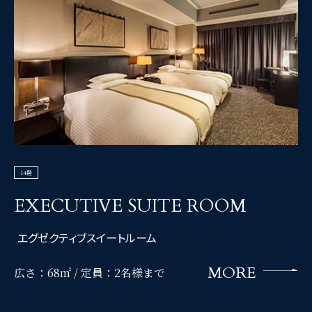
14階
EXECUTIVE SUITE ROOM
エグゼクティブスイートルーム
MORE
広さ：68㎡ /
定員：2名様まで