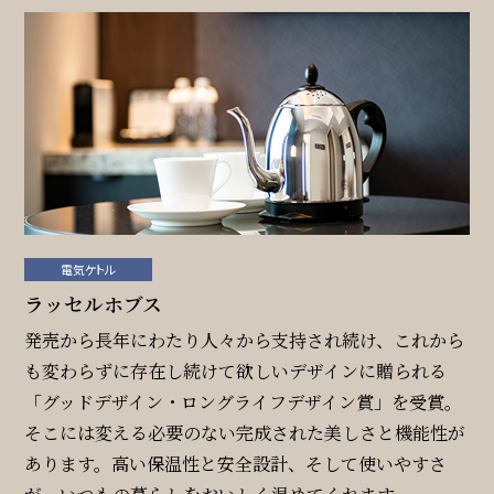
電気ケトル
ラッセルホブス
発売から長年にわたり人々から支持され続け、これから
も変わらずに存在し続けて欲しいデザインに贈られる
「グッドデザイン・ロングライフデザイン賞」を受賞。
そこには変える必要のない完成された美しさと機能性が
あります。高い保温性と安全設計、そして使いやすさ