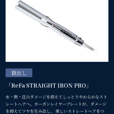
貸出し
「ReFa STRAIGHT IRON PRO」
水・熱・圧のダメージを抑えてしっとりやわらかなスト
レートヘアへ。カーボンレイヤープレートが、ダメージ
を抑えてツヤを生み出し、 美しいストレートヘアをつ