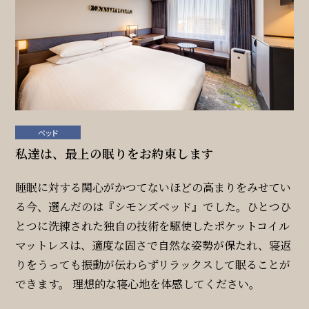
ベッド
私達は、最上の眠りをお約束します
睡眠に対する関心がかつてないほどの高まりをみせてい
る今、選んだのは『シモンズベッド』でした。ひとつひ
とつに洗練された独自の技術を駆使したポケットコイル
マットレスは、適度な固さで自然な姿勢が保たれ、寝返
りをうっても振動が伝わらずリラックスして眠ることが
できます。 理想的な寝心地を体感してください。