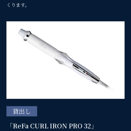
くります。
貸出し
「ReFa CURL IRON PRO 32」