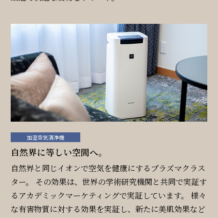
加湿空気清浄機
自然界に等しい空間へ。
自然界と同じイオンで空気を健康にするプラズマクラス
ター。 その効果は、世界の学術研究機関と共同で実証す
るアカデミックマーケティングで実証しています。 様々
な有害物質に対する効果を実証し、新たに美肌効果など