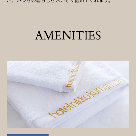
が、いつもの暮らしをおいしく温めてくれます。
AMENITIES