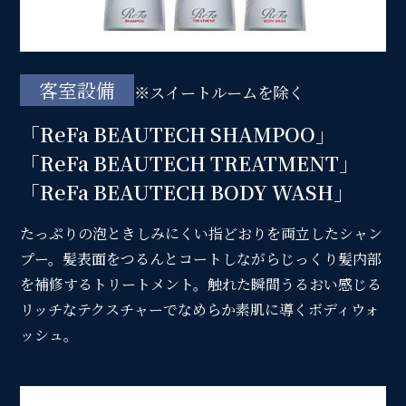
客室設備
※スイートルームを除く
「ReFa BEAUTECH SHAMPOO」
「ReFa BEAUTECH TREATMENT」
「ReFa BEAUTECH BODY WASH」
たっぷりの泡ときしみにくい指どおりを両立したシャン
プー。髪表面をつるんとコートしながらじっくり髪内部
を補修するトリートメント。触れた瞬間うるおい感じる
リッチなテクスチャーでなめらか素肌に導くボディウォ
ッシュ。