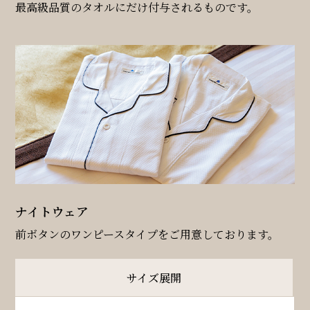
最高級品質のタオルにだけ付与されるものです。
ナイトウェア
前ボタンのワンピースタイプをご用意しております。
サイズ展開