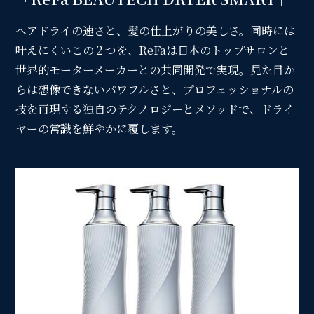
ヘアドライの速さと、髪の仕上がりの美しさ。同時には
叶えにくいこの２つを、ReFaは日本のトップサロンと
世界的モーターメーカーとの共同開発で実現。見た目か
らは想像できないパワフルさと、プロフェッショナルの
技を再現する独自のテクノロジーとメソッドで、ドライ
ヤーの常識を鮮やかに覆します。