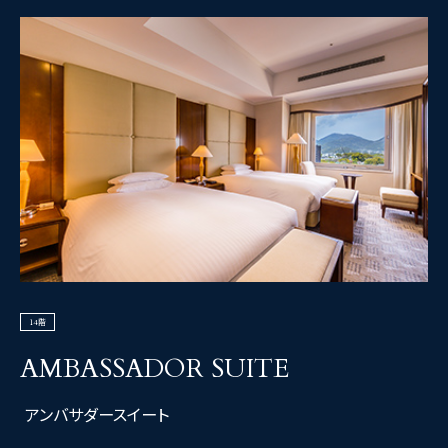
14階
AMBASSADOR SUITE
アンバサダースイート