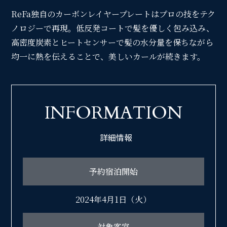
ReFa独自のカーボンレイヤープレートはプロの技をテク
ノロジーで再現。低反発コートで髪を優しく包み込み、
高密度炭素とヒートセンサーで髪の水分量を保ちながら
均一に熱を伝えることで、美しいカールが続きます。
INFORMATION
詳細情報
予約宿泊開始
2024年4月1日（火）
対象客室