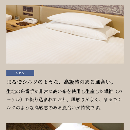
リネン
まるでシルクのような、高級感のある風合い。
生地の糸番手が非常に高い糸を使用し生産した繊維（パ
ーケル）で織り込まれており、肌触りがよく、まるでシ
ルクのような高級感のある風合いが特徴です。