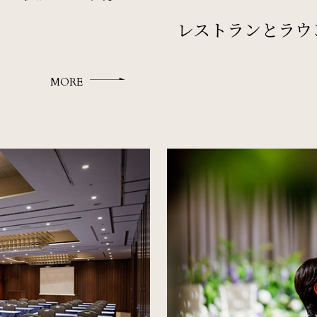
レストランとラウ
MORE