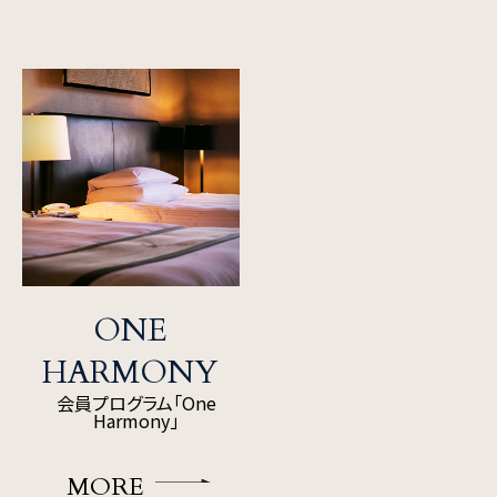
ONE
HARMONY
会員プログラム「One
Harmony」
MORE