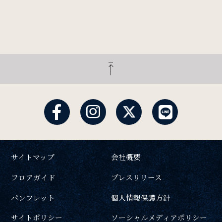
サイトマップ
会社概要
フロアガイド
プレスリリース
パンフレット
個人情報保護方針
サイトポリシー
ソーシャルメディアポリシー