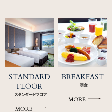
STANDARD
BREAKFAST
FLOOR
朝食
スタンダードフロア
MORE
MORE