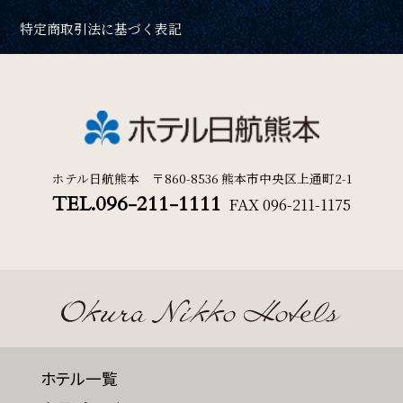
特定商取引法に基づく表記
ホテル日航熊本 〒860-8536 熊本市中央区上通町2-1
TEL.096-211-1111
FAX
096-211-1175
ホテル一覧