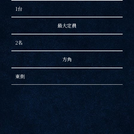
1台
最大定員
2名
方角
東側