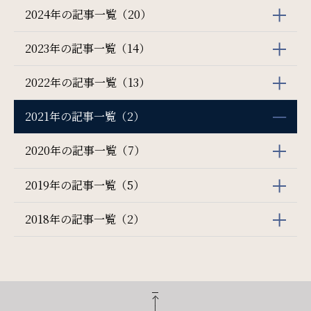
2024年の記事一覧（20）
2023年の記事一覧（14）
2022年の記事一覧（13）
2021年の記事一覧（2）
2020年の記事一覧（7）
2019年の記事一覧（5）
2018年の記事一覧（2）