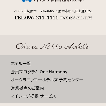
ホテル日航熊本 〒860-8536 熊本市中央区上通町2-1
TEL.096-211-1111
FAX
096-211-1175
ホテル一覧
会員プログラム One Harmony
オークラニッコーホテルズ 予約センター
営業拠点のご案内
マイレージ提携 サービス