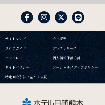
サイトマップ
会社概要
フロアガイド
プレスリリース
パンフレット
個人情報保護方針
サイトポリシー
ソーシャルメディアポリシー
特定商取引法に基づく表記