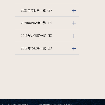
2021年の記事一覧（2）
2020年の記事一覧（7）
2019年の記事一覧（5）
2018年の記事一覧（2）