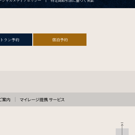
ーシャルメディアポリシー
特定商取引法に基づく表記
トラン予約
宿泊予約
ご案内
マイレージ提携 サービス