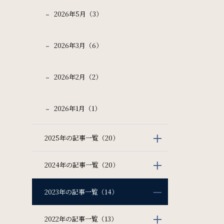
2026年5月（3）
2026年3月（6）
2026年2月（2）
2026年1月（1）
2025年の記事一覧（20）
2024年の記事一覧（20）
2023年の記事一覧（14）
2022年の記事一覧（13）