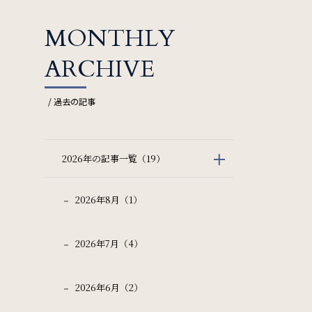
MONTHLY
ARCHIVE
/ 過去の記事
検索窓を閉じる
2026年の記事一覧（19）
新幹線付き
2026年8月（1）
数
2026年7月（4）
検索
2026年6月（2）