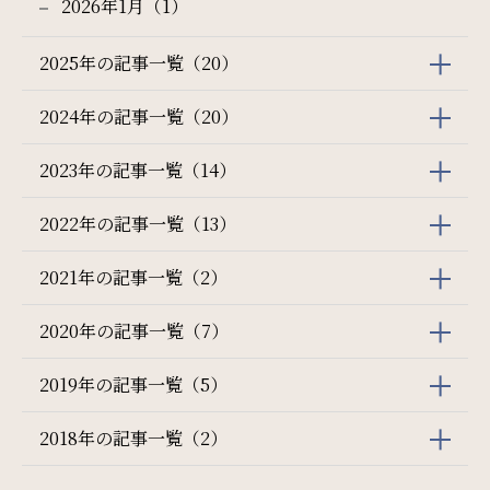
2026年1月（1）
2025年の記事一覧（20）
2024年の記事一覧（20）
2023年の記事一覧（14）
2022年の記事一覧（13）
2021年の記事一覧（2）
2020年の記事一覧（7）
2019年の記事一覧（5）
2018年の記事一覧（2）