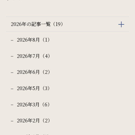
ご利用部屋数
2026年の記事一覧（19）
2026年8月（1）
検索
2026年7月（4）
2026年6月（2）
宿泊プラン一覧
ご予約の確認・キャンセル
2026年5月（3）
2026年3月（6）
2026年2月（2）