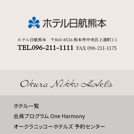
ホテル日航熊本 〒860-8536 熊本市中央区上通町2-1
TEL.096-211-1111
FAX
096-211-1175
ホテル一覧
会員プログラム One Harmony
オークラニッコーホテルズ 予約センター