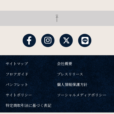
サイトマップ
会社概要
フロアガイド
プレスリリース
パンフレット
個人情報保護方針
サイトポリシー
ソーシャルメディアポリシー
特定商取引法に基づく表記