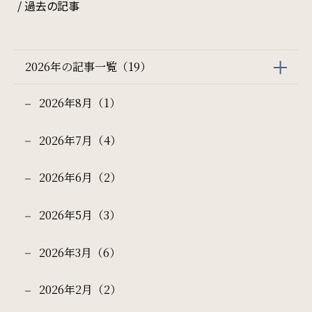
/ 過去の記事
ご利用部屋数
2026年の記事一覧（19）
2026年8月（1）
検索
2026年7月（4）
宿泊プラン一覧
ご予約の確認・キャンセル
2026年6月（2）
2026年5月（3）
2026年3月（6）
2026年2月（2）