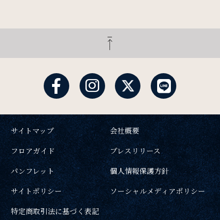
サイトマップ
会社概要
フロアガイド
プレスリリース
パンフレット
個人情報保護方針
サイトポリシー
ソーシャルメディアポリシー
特定商取引法に基づく表記