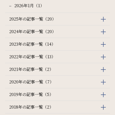
2026年1月（1）
2025年の記事一覧（20）
2024年の記事一覧（20）
2023年の記事一覧（14）
2022年の記事一覧（13）
2021年の記事一覧（2）
2020年の記事一覧（7）
2019年の記事一覧（5）
2018年の記事一覧（2）