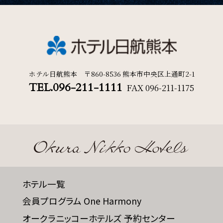
ホテル日航熊本 〒860-8536 熊本市中央区上通町2-1
TEL.096-211-1111
FAX
096-211-1175
ホテル一覧
会員プログラム One Harmony
オークラニッコーホテルズ 予約センター