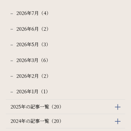
2026年7月（4）
2026年6月（2）
検索
2026年5月（3）
宿泊プラン一覧
ご予約の確認・キャンセル
2026年3月（6）
2026年2月（2）
2026年1月（1）
2025年の記事一覧（20）
2024年の記事一覧（20）