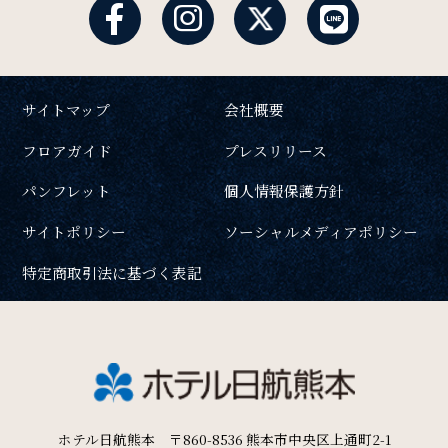
サイトマップ
会社概要
フロアガイド
プレスリリース
パンフレット
個人情報保護方針
サイトポリシー
ソーシャルメディアポリシー
特定商取引法に基づく表記
ホテル日航熊本 〒860-8536 熊本市中央区上通町2-1