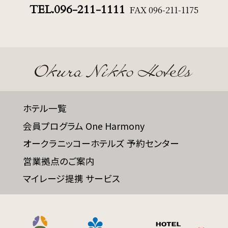
TEL.096-211-1111
FAX
096-211-1175
ホテル一覧
会員プログラム One Harmony
オークラニッコーホテルズ 予約センター
営業拠点のご案内
マイレージ提携 サービス