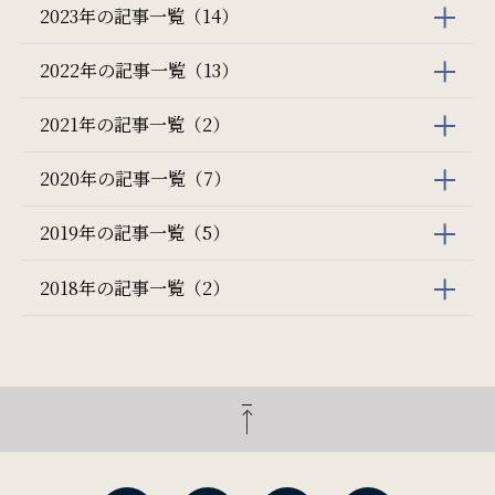
2023年の記事一覧（14）
2022年の記事一覧（13）
2021年の記事一覧（2）
2020年の記事一覧（7）
2019年の記事一覧（5）
2018年の記事一覧（2）