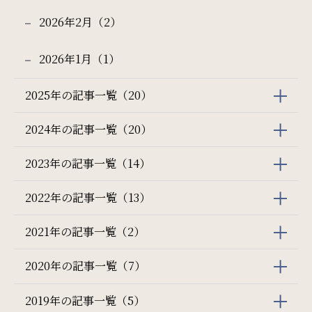
2026年2月（2）
2026年1月（1）
2025年の記事一覧（20）
2024年の記事一覧（20）
2023年の記事一覧（14）
2022年の記事一覧（13）
2021年の記事一覧（2）
2020年の記事一覧（7）
2019年の記事一覧（5）