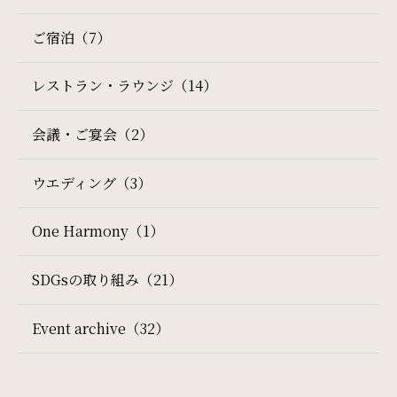
ご宿泊（7）
レストラン・ラウンジ（14）
会議・ご宴会（2）
ウエディング（3）
One Harmony（1）
SDGsの取り組み（21）
Event archive（32）