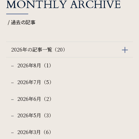
MONTHLY ARCHIVE
/ 過去の記事
2026年の記事一覧（20）
2026年8月（1）
2026年7月（5）
2026年6月（2）
2026年5月（3）
2026年3月（6）