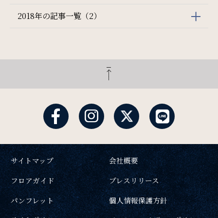
2018年の記事一覧（2）
サイトマップ
会社概要
フロアガイド
プレスリリース
パンフレット
個人情報保護方針