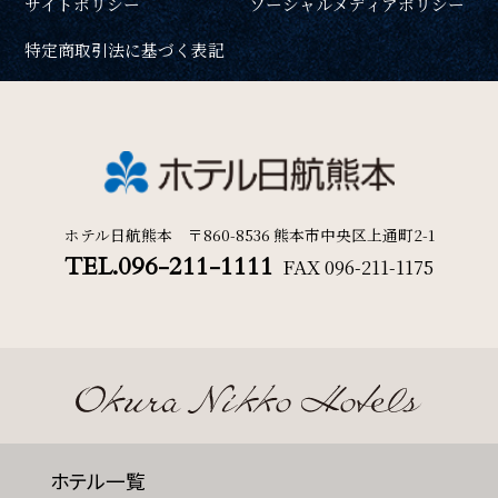
サイトポリシー
ソーシャルメディアポリシー
特定商取引法に基づく表記
ホテル日航熊本 〒860-8536 熊本市中央区上通町2-1
TEL.096-211-1111
FAX
096-211-1175
ホテル一覧