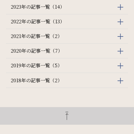
2023年の記事一覧（14）
2022年の記事一覧（13）
2021年の記事一覧（2）
2020年の記事一覧（7）
2019年の記事一覧（5）
2018年の記事一覧（2）