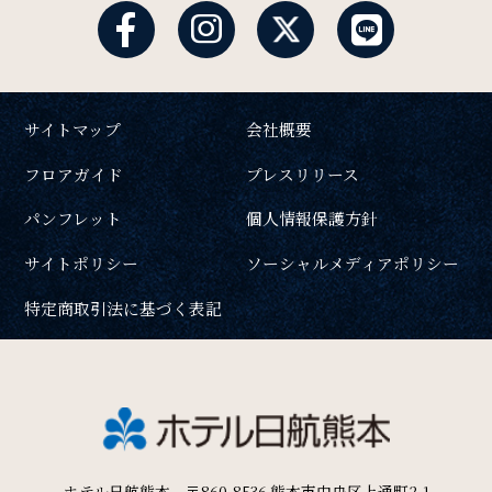
サイトマップ
会社概要
フロアガイド
プレスリリース
パンフレット
個人情報保護方針
サイトポリシー
ソーシャルメディアポリシー
特定商取引法に基づく表記
ホテル日航熊本 〒860-8536 熊本市中央区上通町2-1