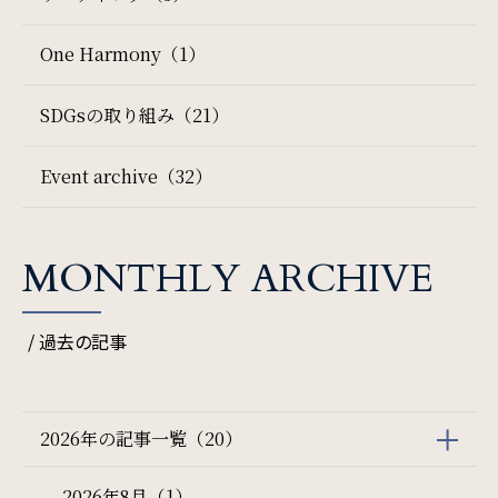
チェックイン日 - チェックアウト日
One Harmony（1）
SDGsの取り組み（21）
一部屋あたりのご利用人数
Event archive（32）
ご利用部屋数
MONTHLY ARCHIVE
/ 過去の記事
検索
2026年の記事一覧（20）
宿泊プラン一覧
ご予約の確認・キャンセル
2026年8月（1）