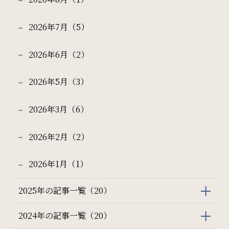
2026年7月（5）
2026年6月（2）
2026年5月（3）
2026年3月（6）
2026年2月（2）
2026年1月（1）
2025年の記事一覧（20）
2024年の記事一覧（20）