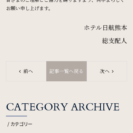
お願い申し上げます。
SDGs
ホテル日航熊本
SDGsへの取り組み
総支配人
Recruit
採用情報
前へ
記事一覧へ戻る
次へ
Contact
お問い合わせ
CATEGORY ARCHIVE
オンラインショップ
/ カテゴリー