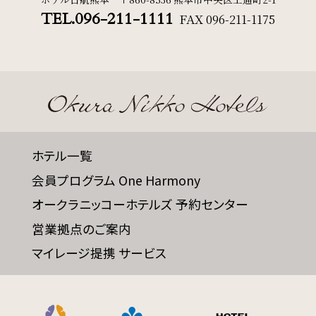
TEL.096-211-1111
FAX
096-211-1175
ホテル一覧
会員プログラム One Harmony
オークラニッコーホテルズ 予約センター
営業拠点のご案内
マイレージ提携 サービス