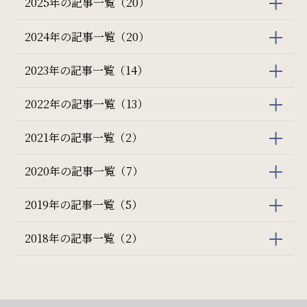
2025年の記事一覧（20）
2024年の記事一覧（20）
2023年の記事一覧（14）
2022年の記事一覧（13）
2021年の記事一覧（2）
2020年の記事一覧（7）
2019年の記事一覧（5）
2018年の記事一覧（2）