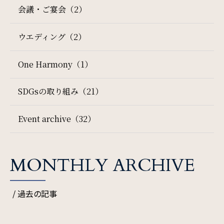
会議・ご宴会（2）
ウエディング（2）
One Harmony（1）
SDGsの取り組み（21）
Event archive（32）
MONTHLY ARCHIVE
/ 過去の記事