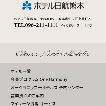
ホテル日航熊本 〒860-8536 熊本市中央区上通町2-1
TEL.096-211-1111
FAX
096-211-1175
ホテル一覧
会員プログラム One Harmony
オークラニッコーホテルズ 予約センター
営業拠点のご案内
マイレージ提携 サービス