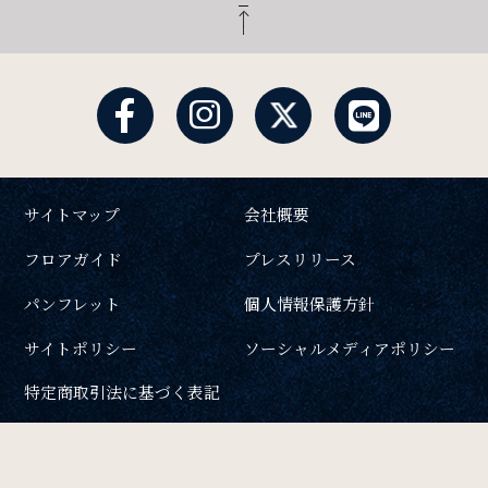
サイトマップ
会社概要
フロアガイド
プレスリリース
パンフレット
個人情報保護方針
サイトポリシー
ソーシャルメディアポリシー
特定商取引法に基づく表記