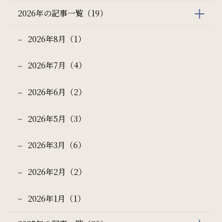
2026年の記事一覧（19）
2026年8月（1）
2026年7月（4）
2026年6月（2）
2026年5月（3）
2026年3月（6）
2026年2月（2）
2026年1月（1）